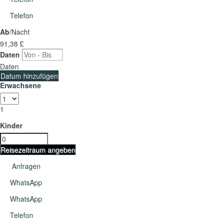
Telefon
Ab
/Nacht
91,
38 £
Daten
Daten
Datum hinzufügen
Erwachsene
1
Kinder
Reisezeitraum angeben
Anfragen
WhatsApp
WhatsApp
Telefon