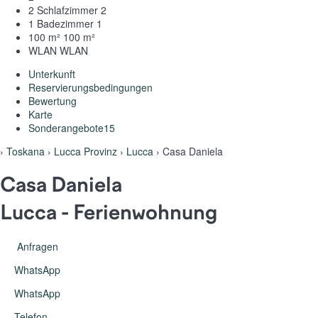
2 Schlafzimmer
2
1 Badezimmer
1
100 m²
100 m²
WLAN
WLAN
Unterkunft
Reservierungsbedingungen
Bewertung
Karte
Sonderangebote
15
›
Toskana
›
Lucca Provinz
›
Lucca
› Casa Daniela
Casa Daniela
Lucca -
Ferienwohnung
Anfragen
WhatsApp
WhatsApp
Telefon