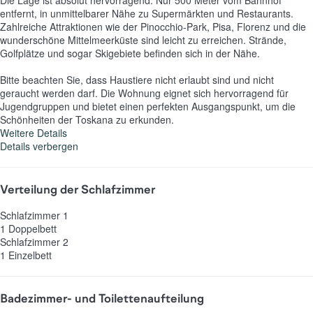
entfernt, in unmittelbarer Nähe zu Supermärkten und Restaurants.
Zahlreiche Attraktionen wie der Pinocchio-Park, Pisa, Florenz und die
wunderschöne Mittelmeerküste sind leicht zu erreichen. Strände,
Golfplätze und sogar Skigebiete befinden sich in der Nähe.
Bitte beachten Sie, dass Haustiere nicht erlaubt sind und nicht
geraucht werden darf. Die Wohnung eignet sich hervorragend für
Jugendgruppen und bietet einen perfekten Ausgangspunkt, um die
Schönheiten der Toskana zu erkunden.
Weitere Details
Details verbergen
Verteilung der Schlafzimmer
Schlafzimmer 1
1 Doppelbett
Schlafzimmer 2
1 Einzelbett
Badezimmer- und Toilettenaufteilung