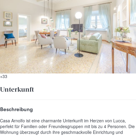
+33
Unterkunft
Beschreibung
Casa Arnolfo ist eine charmante Unterkunft im Herzen von Lucca,
perfekt für Familien oder Freundesgruppen mit bis zu 4 Personen. Die
Wohnung überzeugt durch ihre geschmackvolle Einrichtung und