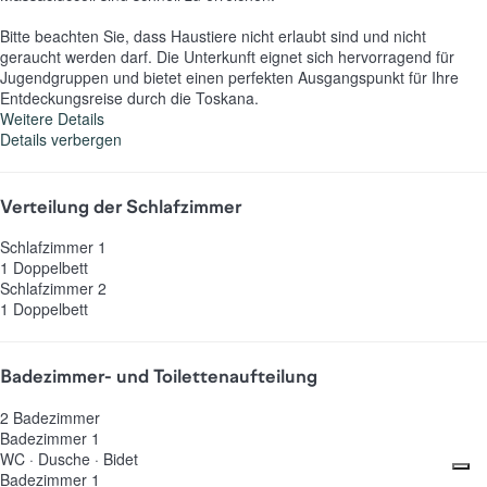
Bitte beachten Sie, dass Haustiere nicht erlaubt sind und nicht
geraucht werden darf. Die Unterkunft eignet sich hervorragend für
Jugendgruppen und bietet einen perfekten Ausgangspunkt für Ihre
Entdeckungsreise durch die Toskana.
Weitere Details
Details verbergen
Verteilung der Schlafzimmer
Schlafzimmer 1
1 Doppelbett
Schlafzimmer 2
1 Doppelbett
Badezimmer- und Toilettenaufteilung
2 Badezimmer
Badezimmer 1
WC
·
Dusche
·
Bidet
Badezimmer 1