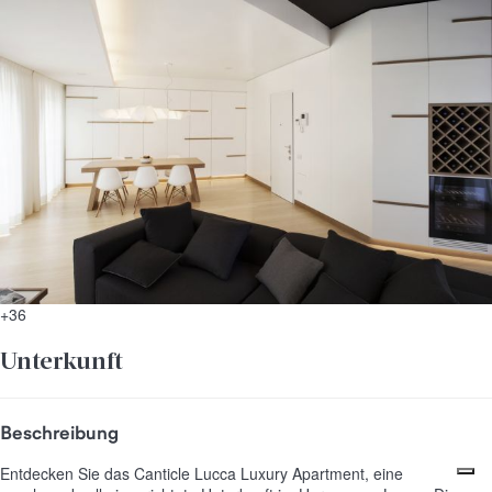
+36
Unterkunft
Beschreibung
Entdecken Sie das Canticle Lucca Luxury Apartment, eine