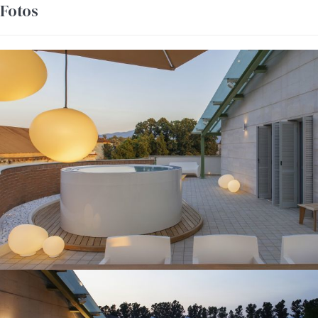
Fotos