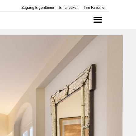
Zugang Eigentümer
Einchecken
Ihre Favoriten
Menu