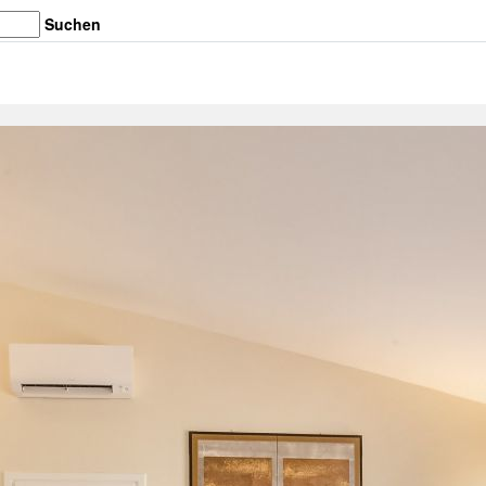
Suchen