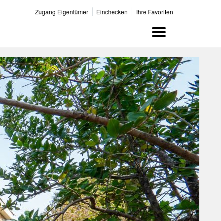
Zugang Eigentümer
Einchecken
Ihre Favoriten
Menu