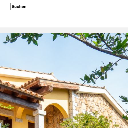
Suchen