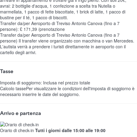
avrai: 2 bottiglie d'acqua, 1 confezione a scelta tra Nutella o
marmellata, 1 pacco di fette biscottate, 1 brick di latte, 1 pacco di
bustine per il té, 1 pacco di biscotti.
Transfer da/per Aeroporto di Treviso Antonio Canova (fino a 7
persone): £ 171,39 /prenotazione
Transfer da/per Aeroporto di Treviso Antonio Canova (fino a 7
persone)
Il transfer viene organizzato con macchina o van Mercedes.
L'autista verrà a prendere i turisti direttamente in aeroporto con il
cartello degli arrivi.
Tasse
Imposta di soggiorno: Inclusa nel prezzo totale
Calcolo tasse
Per visualizzare le condizioni dell'imposta di soggiorno è
necessario inserire le date del soggiorno.
Arrivo e partenza
Orario di check-in
Tutti i giorni dalle 15:00 alle 19:00