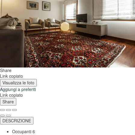
Share
Link copiato
Visualizza le foto
Aggiungi a preferiti
Link copiato
Share
DESCRIZIONE
Occupanti
6