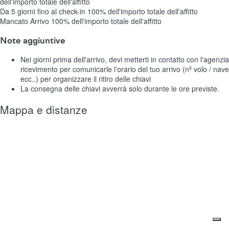
dell'importo totale dell'affitto
Da 5 giorni fino al check-in
100% dell'importo totale dell'affitto
Mancato Arrivo
100% dell'importo totale dell'affitto
Note aggiuntive
Nei giorni prima dell'arrivo, devi metterti in contatto con l'agenzia
ricevimento per comunicarle l'orario del tuo arrivo (nº volo / nave
ecc..) per organizzare il ritiro delle chiavi
La consegna delle chiavi avverrà solo durante le ore previste.
Mappa e distanze