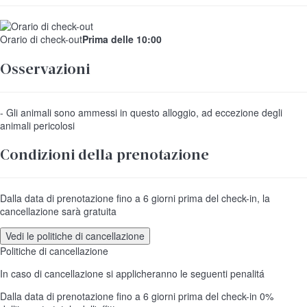
Orario di check-out
Prima delle 10:00
Osservazioni
- Gli animali sono ammessi in questo alloggio, ad eccezione degli
animali pericolosi
Condizioni della prenotazione
Dalla data di prenotazione fino a 6 giorni prima del check-in, la
cancellazione sarà gratuita
Vedi le politiche di cancellazione
Politiche di cancellazione
In caso di cancellazione si applicheranno le seguenti penalitá
Dalla data di prenotazione fino a 6 giorni prima del check-in
0%