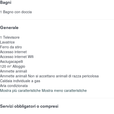
Bagni
1 Bagno con doccia
Generale
1 Televisore
Lavatrice
Ferro da stiro
Accesso internet
Accesso internet
Wifi
Asciugacapelli
120 m² Alloggio
Ammette animali
Ammette animali
Non si accettano animali di razza pericolosa
Caldaia individuale a gas
Aria condizionata
Mostra più caratteristiche
Mostra meno caratteristiche
Servizi obbligatori o compresi