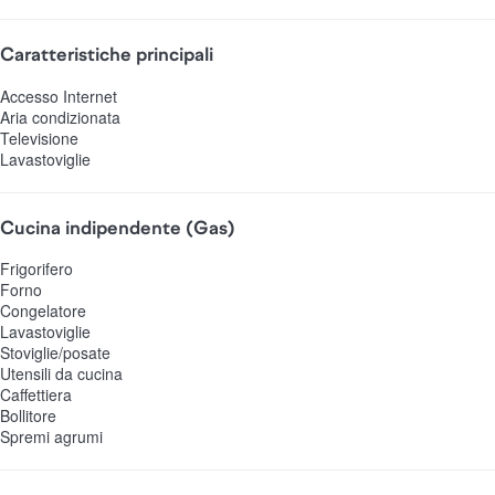
Caratteristiche principali
Accesso Internet
Aria condizionata
Televisione
Lavastoviglie
Cucina indipendente (Gas)
Frigorifero
Forno
Congelatore
Lavastoviglie
Stoviglie/posate
Utensili da cucina
Caffettiera
Bollitore
Spremi agrumi