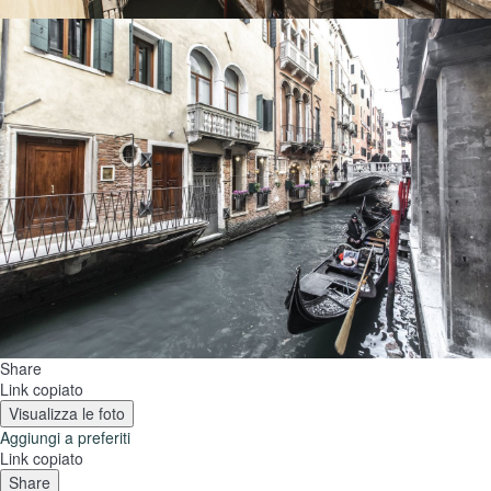
Share
Link copiato
Visualizza le foto
Aggiungi a preferiti
Link copiato
Share