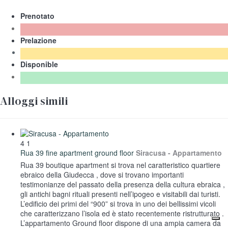
Prenotato
Prelazione
Disponible
Alloggi simili
4
1
Rua 39 fine apartment ground floor
Siracusa -
Appartamento
Rua 39 boutique apartment si trova nel caratteristico quartiere
ebraico della Giudecca , dove si trovano importanti
testimonianze del passato della presenza della cultura ebraica ,
gli antichi bagni rituali presenti nell’ipogeo e visitabili dai turisti.
L’edificio dei primi del “900” si trova in uno dei bellissimi vicoli
che caratterizzano l’isola ed è stato recentemente ristrutturato .
L’appartamento Ground floor dispone di una ampia camera da