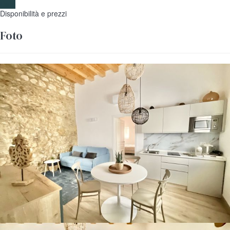
Date
Disponibilità e prezzi
Foto