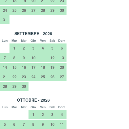
17
18
19
20
21
22
23
24
25
26
27
28
29
30
31
SETTEMBRE - 2026
Lun
Mar
Mer
Gio
Ven
Sab
Dom
1
2
3
4
5
6
7
8
9
10
11
12
13
14
15
16
17
18
19
20
21
22
23
24
25
26
27
28
29
30
OTTOBRE - 2026
Lun
Mar
Mer
Gio
Ven
Sab
Dom
1
2
3
4
5
6
7
8
9
10
11