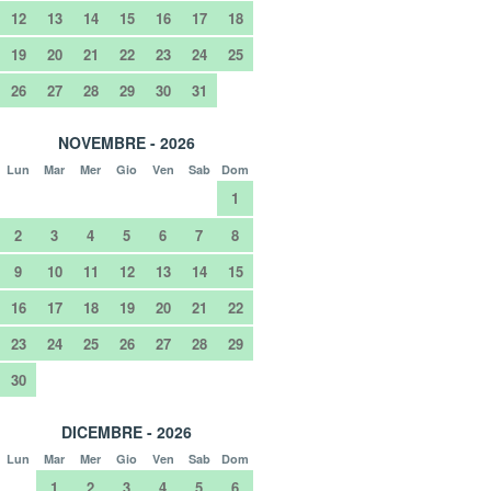
12
13
14
15
16
17
18
19
20
21
22
23
24
25
26
27
28
29
30
31
NOVEMBRE - 2026
Lun
Mar
Mer
Gio
Ven
Sab
Dom
1
2
3
4
5
6
7
8
9
10
11
12
13
14
15
16
17
18
19
20
21
22
23
24
25
26
27
28
29
30
DICEMBRE - 2026
Lun
Mar
Mer
Gio
Ven
Sab
Dom
1
2
3
4
5
6