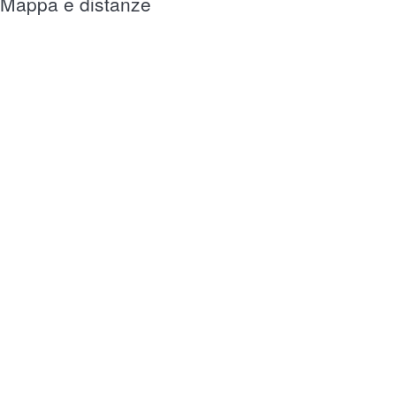
Mappa e distanze