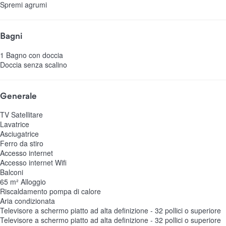
Spremi agrumi
Bagni
1 Bagno con doccia
Doccia senza scalino
Generale
TV Satellitare
Lavatrice
Asciugatrice
Ferro da stiro
Accesso internet
Accesso internet
Wifi
Balconi
65 m² Alloggio
Riscaldamento pompa di calore
Aria condizionata
Televisore a schermo piatto ad alta definizione - 32 pollici o superiore
Televisore a schermo piatto ad alta definizione - 32 pollici o superiore