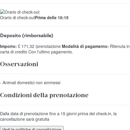
Orario di check-out
Prima delle 10:15
Deposito (rimborsabile)
Importo:
£ 171,32 /prenotazione
Modalità di pagamento:
Ritenuta in
carta di credito
Con l'ultimo pagamento.
Osservazioni
- Animali domestici non ammessi
Condizioni della prenotazione
Dalla data di prenotazione fino a 15 giorni prima del check-in, la
cancellazione sarà gratuita
Vedi le politiche di cancellazione