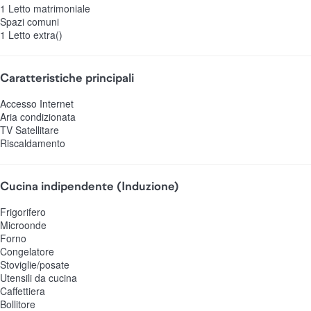
1 Letto matrimoniale
Spazi comuni
1 Letto extra()
Caratteristiche principali
Accesso Internet
Aria condizionata
TV Satellitare
Riscaldamento
Cucina indipendente (Induzione)
Frigorifero
Microonde
Forno
Congelatore
Stoviglie/posate
Utensili da cucina
Caffettiera
Bollitore