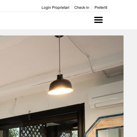
Login Proprietari
Check-in
Preferiti
Menu