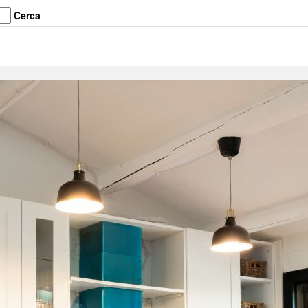
Cerca