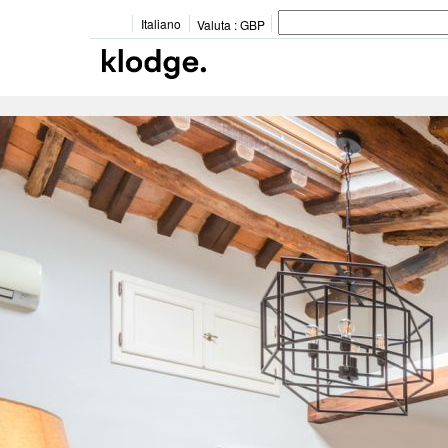
Italiano
Valuta :
GBP