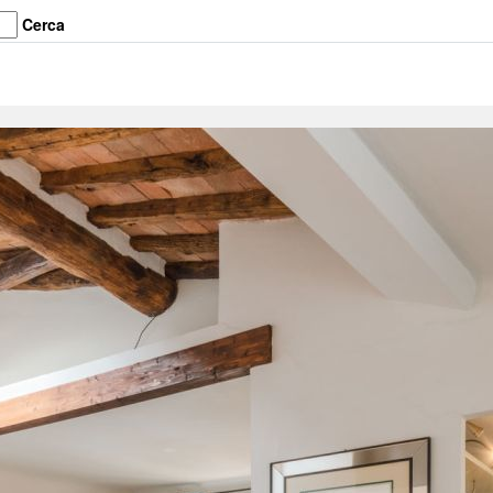
Cerca