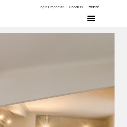
Login Proprietari
Check-in
Preferiti
Menu