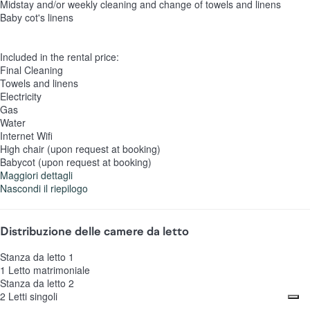
Midstay and/or weekly cleaning and change of towels and linens
Baby cot's linens
Included in the rental price:
Final Cleaning
Towels and linens
Electricity
Gas
Water
Internet Wifi
High chair (upon request at booking)
Babycot (upon request at booking)
Maggiori dettagli
Nascondi il riepilogo
Distribuzione delle camere da letto
Stanza da letto 1
1 Letto matrimoniale
Stanza da letto 2
2 Letti singoli